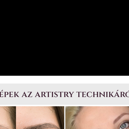
épek az artistry technikár