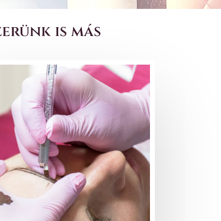
erünk is más