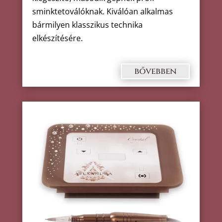
sminktetoválóknak. Kiválóan alkalmas
bármilyen klasszikus technika
elkészítésére.
bővebben