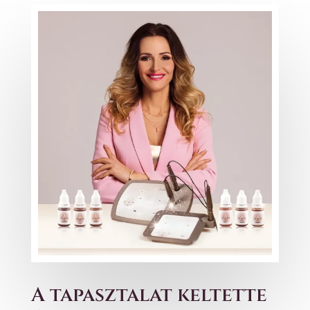
A tapasztalat keltette