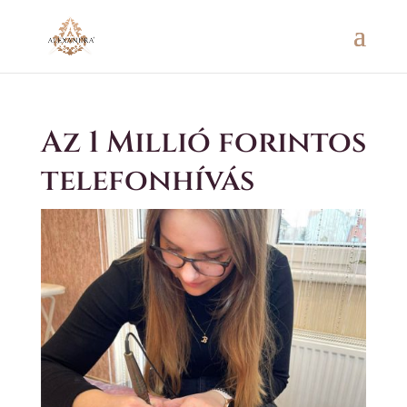
Az 1 Millió forintos
telefonhívás